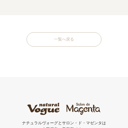
一覧へ戻る
ナチュラルヴォーグとサロン・ド・マゼンタは