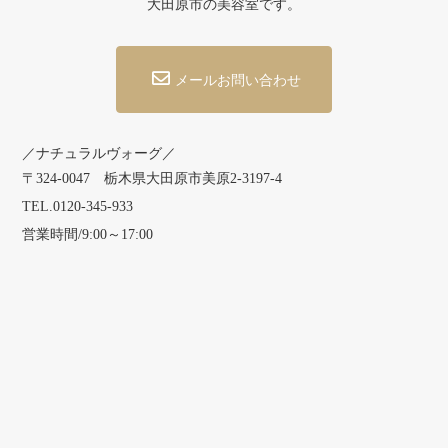
大田原市の美容室です。
メールお問い合わせ
／ナチュラルヴォーグ／
〒324-0047 栃木県大田原市美原2-3197-4
TEL.0120-345-933
営業時間/9:00～17:00