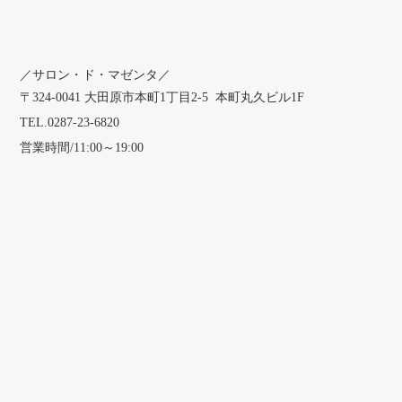
／サロン・ド・マゼンタ／
〒324-0041 大田原市本町1丁目2-5 本町丸久ビル1F
TEL.0287-23-6820
営業時間/11:00～19:00