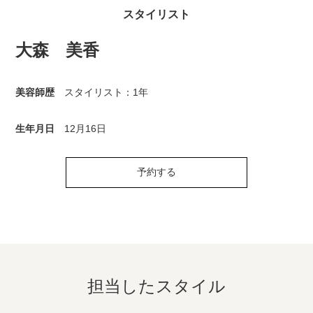
スタイリスト
大森 美香
美容師歴
スタイリスト：1年
生年月日
12月16日
予約する
担当したスタイル