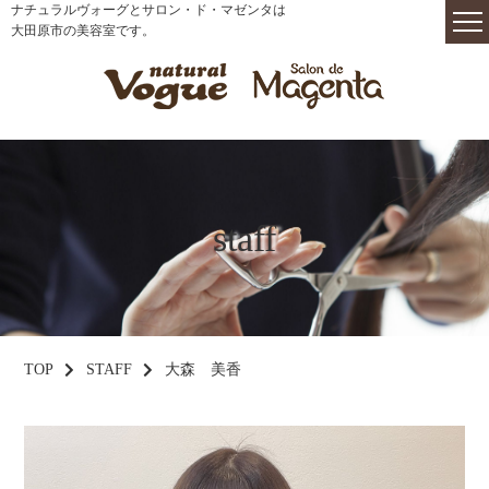
ナチュラルヴォーグとサロン・ド・マゼンタは
大田原市の美容室です。
staff
TOP
STAFF
大森 美香