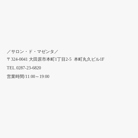
／サロン・ド・マゼンタ／
〒324-0041 大田原市本町1丁目2-5 本町丸久ビル1F
TEL.0287-23-6820
営業時間/11:00～19:00