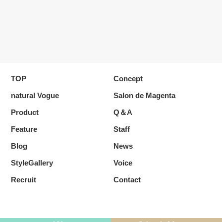
TOP
Concept
natural Vogue
Salon de Magenta
Product
Q＆A
Feature
Staff
Blog
News
StyleGallery
Voice
Recruit
Contact