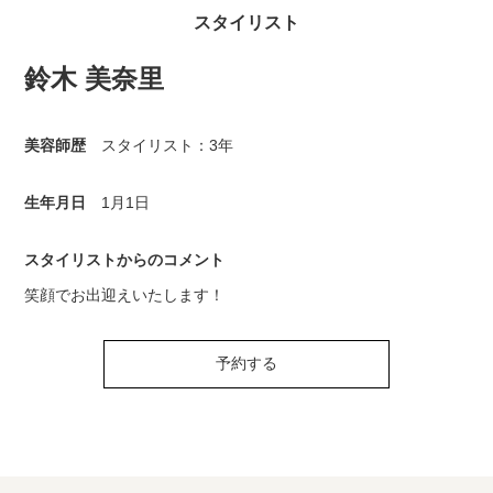
スタイリスト
鈴木 美奈里
美容師歴
スタイリスト：3年
生年月日
1月1日
スタイリストからのコメント
笑顔でお出迎えいたします！
予約する