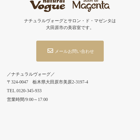
ナチュラルヴォーグとサロン・ド・マゼンタは
大田原市の美容室です。
メールお問い合わせ
／ナチュラルヴォーグ／
〒324-0047 栃木県大田原市美原2-3197-4
TEL.0120-345-933
営業時間/9:00～17:00