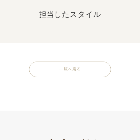
担当したスタイル
一覧へ戻る